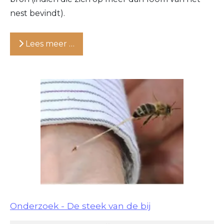
nest bevindt).
Lees meer …
Onderzoek - De steek van de bij