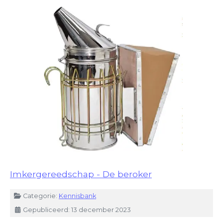
Imkergereedschap - De beroker
Details
Categorie:
Kennisbank
Gepubliceerd: 13 december 2023