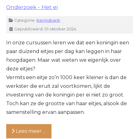
Onderzoek - Het ei
Details
Categorie:
Kennisbank
Gepubliceerd: 01 oktober 2024
In onze cursussen leren we dat een koningin een
paar duizend eitjes per dag kan leggen in haar
hoogdagen. Maar wat weten we eigenlijk over
deze eitjes?
Vermits een eitje zo’n 1000 keer kleiner is dan de
werkster die eruit zal voortkomen, lijkt de
investering van de koningin per ei niet zo groot.
Toch kan ze de grootte van haar eitjes, alsook de
samenstelling ervan aanpassen.
Lees meer …