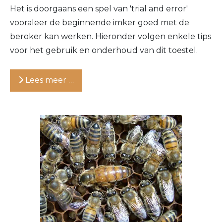
Het is doorgaans een spel van 'trial and error'
vooraleer de beginnende imker goed met de
beroker kan werken. Hieronder volgen enkele tips
voor het gebruik en onderhoud van dit toestel.
Lees meer …