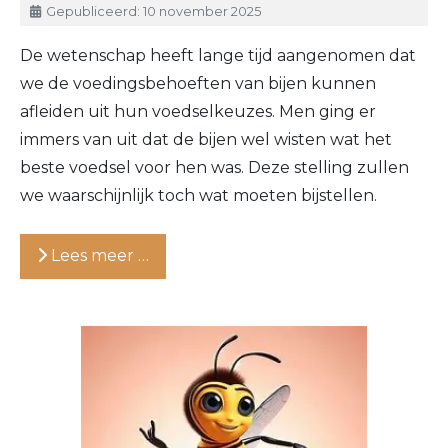
Gepubliceerd: 10 november 2025
De wetenschap heeft lange tijd aangenomen dat
we de voedingsbehoeften van bijen kunnen
afleiden uit hun voedselkeuzes. Men ging er
immers van uit dat de bijen wel wisten wat het
beste voedsel voor hen was. Deze stelling zullen
we waarschijnlijk toch wat moeten bijstellen.
Lees meer …