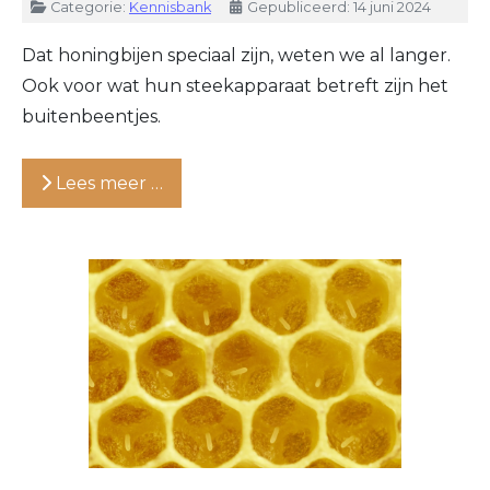
Details
Categorie:
Kennisbank
Gepubliceerd: 14 juni 2024
Dat honingbijen speciaal zijn, weten we al langer.
Ook voor wat hun steekapparaat betreft zijn het
buitenbeentjes.
Lees meer …