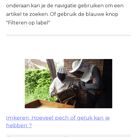
onderaan kan je de navigatie gebruiken om een
artikel te zoeken. Of gebruik de blauwe knop
"Filteren op label"
Imkeren: Hoeveel pech of geluk kan je
hebben ?