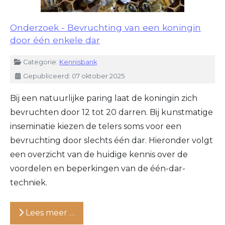
Onderzoek - Bevruchting van een koningin
door één enkele dar
Details
Categorie:
Kennisbank
Gepubliceerd: 07 oktober 2025
Bij een natuurlijke paring laat de koningin zich
bevruchten door 12 tot 20 darren. Bij kunstmatige
inseminatie kiezen de telers soms voor een
bevruchting door slechts één dar. Hieronder volgt
een overzicht van de huidige kennis over de
voordelen en beperkingen van de één-dar-
techniek.
Lees meer …