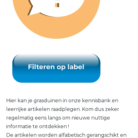
Hier kan je grasduinen in onze kennisbank en
leerrijke artikelen raadplegen. Kom dus zeker
regelmatig eens langs om nieuwe nuttige
informatie te ontdekken !
De artikelen worden alfabetisch gerangschikt en