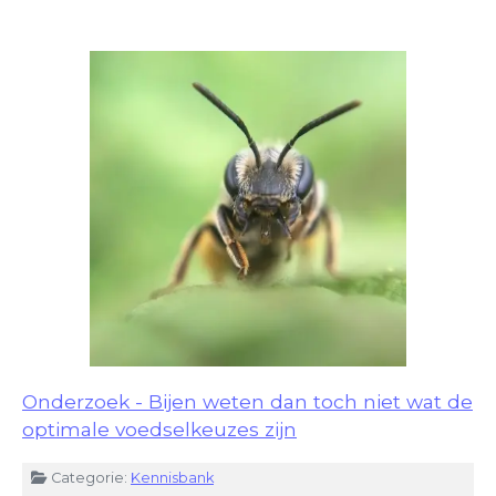
Onderzoek - Bijen weten dan toch niet wat de
optimale voedselkeuzes zijn
Details
Categorie:
Kennisbank