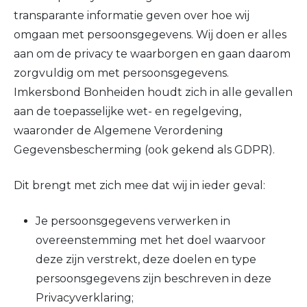
transparante informatie geven over hoe wij
omgaan met persoonsgegevens. Wij doen er alles
aan om de privacy te waarborgen en gaan daarom
zorgvuldig om met persoonsgegevens.
Imkersbond Bonheiden houdt zich in alle gevallen
aan de toepasselijke wet- en regelgeving,
waaronder de Algemene Verordening
Gegevensbescherming (ook gekend als GDPR).
Dit brengt met zich mee dat wij in ieder geval:
Je persoonsgegevens verwerken in
overeenstemming met het doel waarvoor
deze zijn verstrekt, deze doelen en type
persoonsgegevens zijn beschreven in deze
Privacyverklaring;