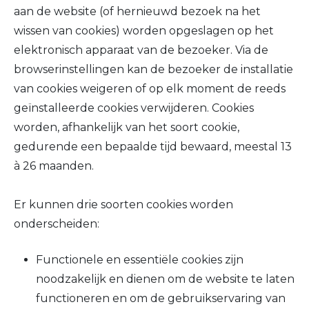
aan de website (of hernieuwd bezoek na het
wissen van cookies) worden opgeslagen op het
elektronisch apparaat van de bezoeker. Via de
browserinstellingen kan de bezoeker de installatie
van cookies weigeren of op elk moment de reeds
geïnstalleerde cookies verwijderen. Cookies
worden, afhankelijk van het soort cookie,
gedurende een bepaalde tijd bewaard, meestal 13
à 26 maanden.
Er kunnen drie soorten cookies worden
onderscheiden:
Functionele en essentiële cookies zijn
noodzakelijk en dienen om de website te laten
functioneren en om de gebruikservaring van