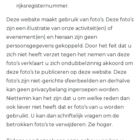
rijksregisternummer.
Deze website maakt gebruik van foto’s. Deze foto’s
zijn een illustratie van onze activiteit(en) of
evenement(en) en hieraan zijn geen
persoonsgegevens gekoppeld. Door het feit dat u
zich niet heeft verzet tegen het nemen van deze
foto’s verklaart u zich ondubbelzinnig akkoord om
deze foto’s te publiceren op deze website. Deze
foto’s zijn niet-gerichte sfeerbeelden en derhalve
kan geen privacybelang ingeroepen worden.
Niettemin kan het zijn dat u om welke reden dan
ook liever niet heeft dat er foto’s van u worden
gebruikt. U kan dan schriftelijk vragen om de
betrokken foto’s te verwijderen. Zie hoger.