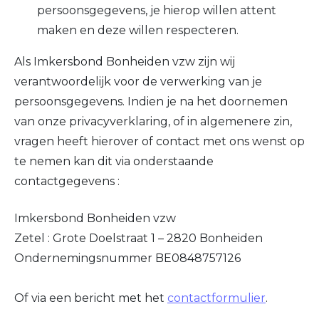
persoonsgegevens, je hierop willen attent
maken en deze willen respecteren.
Als Imkersbond Bonheiden vzw zijn wij
verantwoordelijk voor de verwerking van je
persoonsgegevens. Indien je na het doornemen
van onze privacyverklaring, of in algemenere zin,
vragen heeft hierover of contact met ons wenst op
te nemen kan dit via onderstaande
contactgegevens :
Imkersbond Bonheiden vzw
Zetel : Grote Doelstraat 1 – 2820 Bonheiden
Ondernemingsnummer BE0848757126
Of via een bericht met het
contactformulier
.