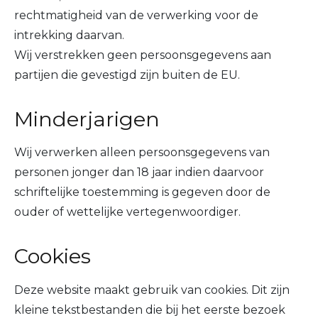
rechtmatigheid van de verwerking voor de
intrekking daarvan.
Wij verstrekken geen persoonsgegevens aan
partijen die gevestigd zijn buiten de EU.
Minderjarigen
Wij verwerken alleen persoonsgegevens van
personen jonger dan 18 jaar indien daarvoor
schriftelijke toestemming is gegeven door de
ouder of wettelijke vertegenwoordiger.
Cookies
Deze website maakt gebruik van cookies. Dit zijn
kleine tekstbestanden die bij het eerste bezoek