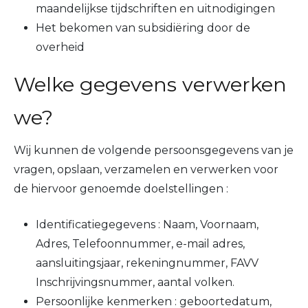
maandelijkse tijdschriften en uitnodigingen
Het bekomen van subsidiëring door de
overheid
Welke gegevens verwerken
we?
Wij kunnen de volgende persoonsgegevens van je
vragen, opslaan, verzamelen en verwerken voor
de hiervoor genoemde doelstellingen :
Identificatiegegevens : Naam, Voornaam,
Adres, Telefoonnummer, e-mail adres,
aansluitingsjaar, rekeningnummer, FAVV
Inschrijvingsnummer, aantal volken.
Persoonlijke kenmerken : geboortedatum,