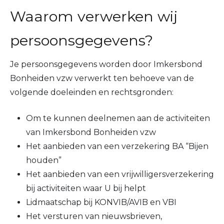
Waarom verwerken wij
persoonsgegevens?
Je persoonsgegevens worden door Imkersbond
Bonheiden vzw verwerkt ten behoeve van de
volgende doeleinden en rechtsgronden:
Om te kunnen deelnemen aan de activiteiten
van Imkersbond Bonheiden vzw
Het aanbieden van een verzekering BA “Bijen
houden”
Het aanbieden van een vrijwilligersverzekering
bij activiteiten waar U bij helpt
Lidmaatschap bij KONVIB/AVIB en VBI
Het versturen van nieuwsbrieven,