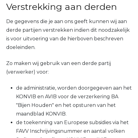
Verstrekking aan derden
De gegevens die je aan ons geeft kunnen wij aan
derde partijen verstrekken indien dit noodzakelijk
is voor uitvoering van de hierboven beschreven
doeleinden.
Zo maken wij gebruik van een derde partij
(verwerker) voor:
de administratie, worden doorgegeven aan het
KONVIB en AVIB voor de verzerkering BA
"Bijen Houden" en het opsturen van het
maandblad KONVIB.
de toekenning van Europese subsidies via het
FAVV Inschrijvingsnummer en aantal volken