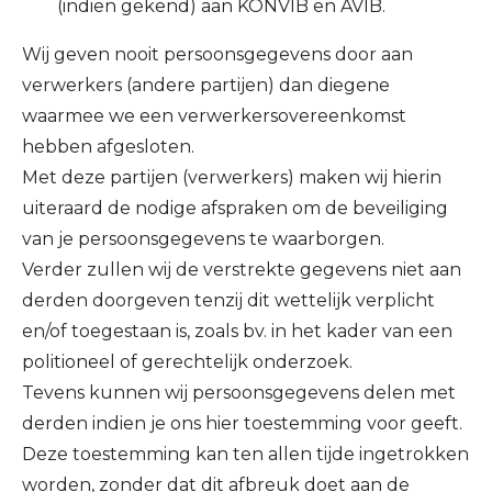
(indien gekend) aan KONVIB en AVIB.
Wij geven nooit persoonsgegevens door aan
verwerkers (andere partijen) dan diegene
waarmee we een verwerkersovereenkomst
hebben afgesloten.
Met deze partijen (verwerkers) maken wij hierin
uiteraard de nodige afspraken om de beveiliging
van je persoonsgegevens te waarborgen.
Verder zullen wij de verstrekte gegevens niet aan
derden doorgeven tenzij dit wettelijk verplicht
en/of toegestaan is, zoals bv. in het kader van een
politioneel of gerechtelijk onderzoek.
Tevens kunnen wij persoonsgegevens delen met
derden indien je ons hier toestemming voor geeft.
Deze toestemming kan ten allen tijde ingetrokken
worden, zonder dat dit afbreuk doet aan de