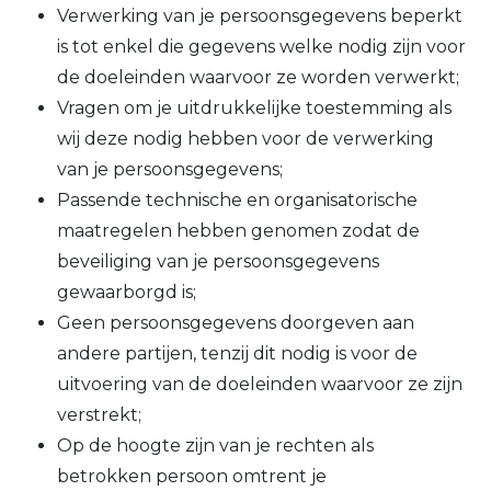
Verwerking van je persoonsgegevens beperkt
is tot enkel die gegevens welke nodig zijn voor
de doeleinden waarvoor ze worden verwerkt;
Vragen om je uitdrukkelijke toestemming als
wij deze nodig hebben voor de verwerking
van je persoonsgegevens;
Passende technische en organisatorische
maatregelen hebben genomen zodat de
beveiliging van je persoonsgegevens
gewaarborgd is;
Geen persoonsgegevens doorgeven aan
andere partijen, tenzij dit nodig is voor de
uitvoering van de doeleinden waarvoor ze zijn
verstrekt;
Op de hoogte zijn van je rechten als
betrokken persoon omtrent je