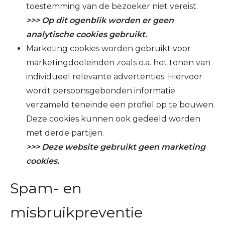
toestemming van de bezoeker niet vereist.
>>> Op dit ogenblik worden er geen
analytische cookies gebruikt.
Marketing cookies worden gebruikt voor
marketingdoeleinden zoals o.a. het tonen van
individueel relevante advertenties. Hiervoor
wordt persoonsgebonden informatie
verzameld teneinde een profiel op te bouwen.
Deze cookies kunnen ook gedeeld worden
met derde partijen.
>>> Deze website gebruikt geen marketing
cookies.
Spam- en
misbruikpreventie