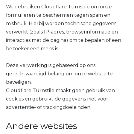
Wij gebruiken Cloudflare Turnstile om onze
formulieren te beschermen tegen spam en
misbruik. Hierbij worden technische gegevens
verwerkt (zoals IP-adres, browserinformatie en
interacties met de pagina) om te bepalen of een
bezoeker een mens is.
Deze verwerking is gebaseerd op ons
gerechtvaardigd belang om onze website te
beveiligen.
Cloudflare Turnstile maakt geen gebruik van
cookies en gebruikt de gegevens niet voor
advertentie- of trackingdoeleinden.
Andere websites