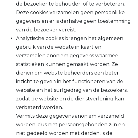
de bezoeker te behouden of te verbeteren.
Deze cookies verzamelen geen persoonlijke
gegevens en er is derhalve geen toestemming
van de bezoeker vereist.
Analytische cookies brengen het algemeen
gebruik van de website in kaart en
verzamelen anoniem gegevens waarmee
statistieken kunnen gemaakt worden. Ze
dienen om website beheerders een beter
inzicht te geven in het functioneren van de
website en het surfgedrag van de bezoekers,
zodat de website en de dienstverlening kan
verbeterd worden.
Vermits deze gegevens anoniem verzameld
worden, dus niet persoonsgebonden zijn en
niet gedeeld worden met derden, is de