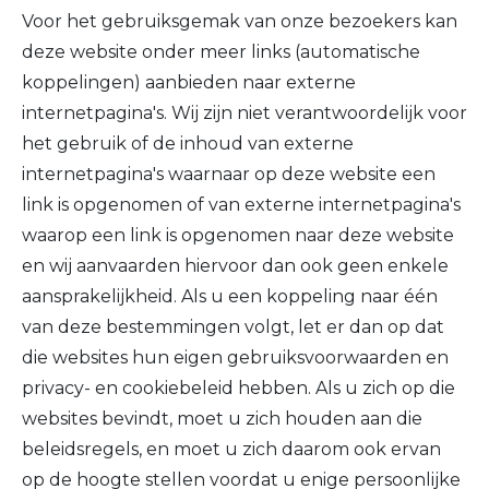
Voor het gebruiksgemak van onze bezoekers kan
deze website onder meer links (automatische
koppelingen) aanbieden naar externe
internetpagina's. Wij zijn niet verantwoordelijk voor
het gebruik of de inhoud van externe
internetpagina's waarnaar op deze website een
link is opgenomen of van externe internetpagina's
waarop een link is opgenomen naar deze website
en wij aanvaarden hiervoor dan ook geen enkele
aansprakelijkheid. Als u een koppeling naar één
van deze bestemmingen volgt, let er dan op dat
die websites hun eigen gebruiksvoorwaarden en
privacy- en cookiebeleid hebben. Als u zich op die
websites bevindt, moet u zich houden aan die
beleidsregels, en moet u zich daarom ook ervan
op de hoogte stellen voordat u enige persoonlijke