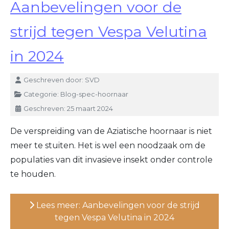
Aanbevelingen voor de
strijd tegen Vespa Velutina
in 2024
Details
Geschreven door:
SVD
Categorie:
Blog-spec-hoornaar
Geschreven: 25 maart 2024
De verspreiding van de Aziatische hoornaar is niet
meer te stuiten. Het is wel een noodzaak om de
populaties van dit invasieve insekt onder controle
te houden.
Lees meer: Aanbevelingen voor de strijd
tegen Vespa Velutina in 2024