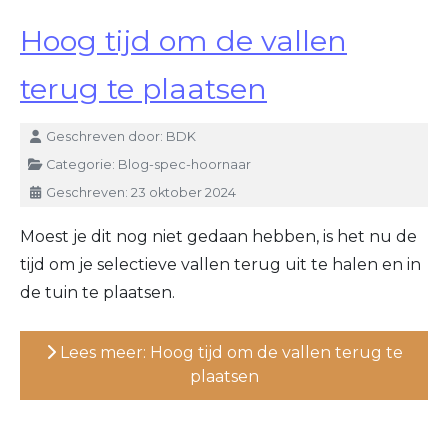
Hoog tijd om de vallen
terug te plaatsen
Details
Geschreven door:
BDK
Categorie:
Blog-spec-hoornaar
Geschreven: 23 oktober 2024
Moest je dit nog niet gedaan hebben, is het nu de
tijd om je selectieve vallen terug uit te halen en in
de tuin te plaatsen.
Lees meer: Hoog tijd om de vallen terug te
plaatsen