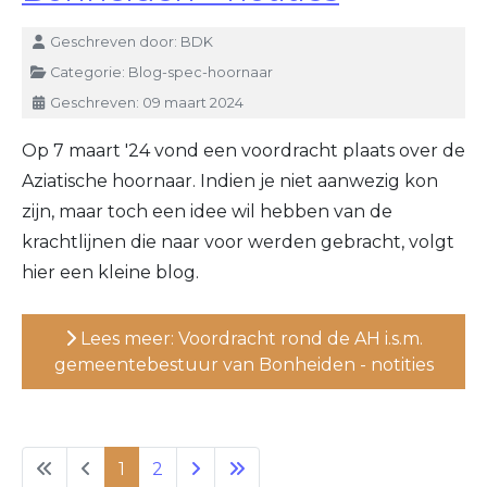
Details
Geschreven door:
BDK
Categorie:
Blog-spec-hoornaar
Geschreven: 09 maart 2024
Op 7 maart '24 vond een voordracht plaats over de
Aziatische hoornaar. Indien je niet aanwezig kon
zijn, maar toch een idee wil hebben van de
krachtlijnen die naar voor werden gebracht, volgt
hier een kleine blog.
Lees meer: Voordracht rond de AH i.s.m.
gemeentebestuur van Bonheiden - notities
1
2