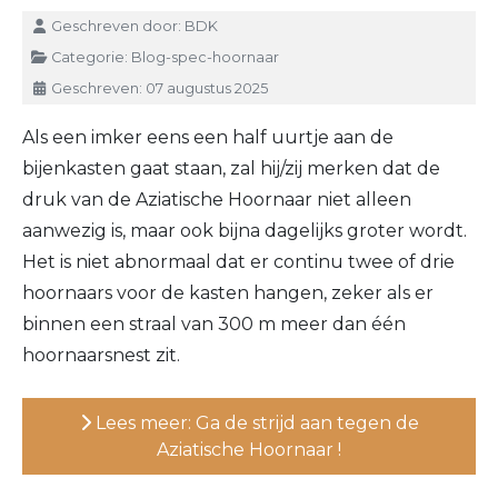
Details
Geschreven door:
BDK
Categorie:
Blog-spec-hoornaar
Geschreven: 07 augustus 2025
Als een imker eens een half uurtje aan de
bijenkasten gaat staan, zal hij/zij merken dat de
druk van de Aziatische Hoornaar niet alleen
aanwezig is, maar ook bijna dagelijks groter wordt.
Het is niet abnormaal dat er continu twee of drie
hoornaars voor de kasten hangen, zeker als er
binnen een straal van 300 m meer dan één
hoornaarsnest zit.
Lees meer: Ga de strijd aan tegen de
Aziatische Hoornaar !