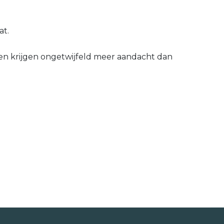
at.
ijen krijgen ongetwijfeld meer aandacht dan