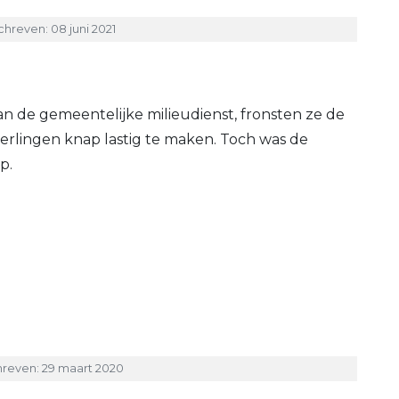
hreven: 08 juni 2021
 de gemeentelijke milieudienst, fronsten ze de
rlingen knap lastig te maken. Toch was de
p.
reven: 29 maart 2020