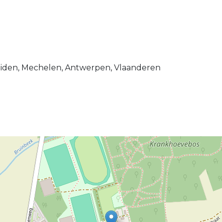
heiden, Mechelen, Antwerpen, Vlaanderen