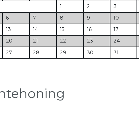
1
2
3
6
7
8
9
10
13
14
15
16
17
20
21
22
23
24
27
28
29
30
31
entehoning