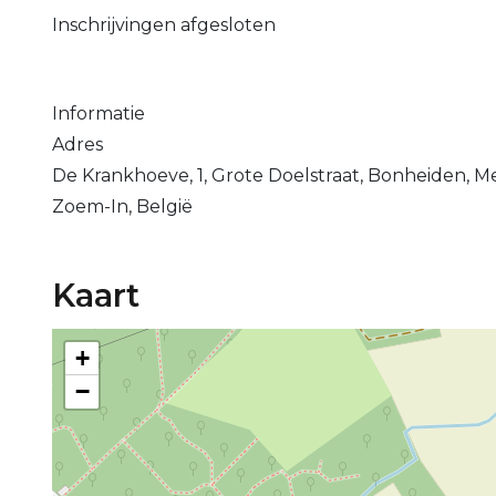
Inschrijvingen afgesloten
Informatie
Adres
De Krankhoeve, 1, Grote Doelstraat, Bonheiden, 
Zoem-In, België
Kaart
+
−