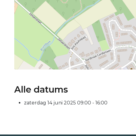
Alle datums
zaterdag 14 juni 2025
09:00 - 16:00