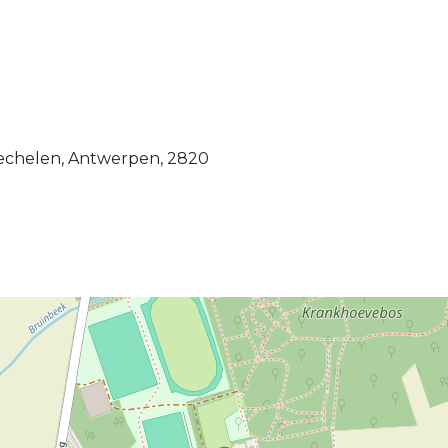
Mechelen, Antwerpen, 2820