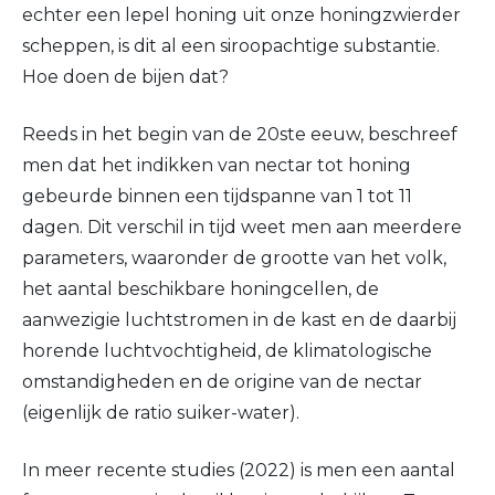
echter een lepel honing uit onze honingzwierder
scheppen, is dit al een siroopachtige substantie.
Hoe doen de bijen dat?
Reeds in het begin van de 20ste eeuw, beschreef
men dat het indikken van nectar tot honing
gebeurde binnen een tijdspanne van 1 tot 11
dagen. Dit verschil in tijd weet men aan meerdere
parameters, waaronder de grootte van het volk,
het aantal beschikbare honingcellen, de
aanwezigie luchtstromen in de kast en de daarbij
horende luchtvochtigheid, de klimatologische
omstandigheden en de origine van de nectar
(eigenlijk de ratio suiker-water).
In meer recente studies (2022) is men een aantal