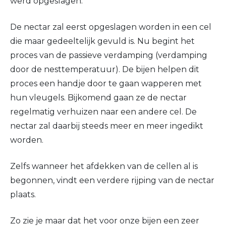
werd opgeslagen.
De nectar zal eerst opgeslagen worden in een cel
die maar gedeeltelijk gevuld is. Nu begint het
proces van de passieve verdamping (verdamping
door de nesttemperatuur). De bijen helpen dit
proces een handje door te gaan wapperen met
hun vleugels. Bijkomend gaan ze de nectar
regelmatig verhuizen naar een andere cel. De
nectar zal daarbij steeds meer en meer ingedikt
worden.
Zelfs wanneer het afdekken van de cellen al is
begonnen, vindt een verdere rijping van de nectar
plaats.
Zo zie je maar dat het voor onze bijen een zeer