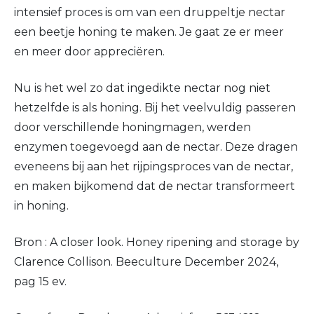
intensief proces is om van een druppeltje nectar
een beetje honing te maken. Je gaat ze er meer
en meer door appreciëren.
Nu is het wel zo dat ingedikte nectar nog niet
hetzelfde is als honing. Bij het veelvuldig passeren
door verschillende honingmagen, werden
enzymen toegevoegd aan de nectar. Deze dragen
eveneens bij aan het rijpingsproces van de nectar,
en maken bijkomend dat de nectar transformeert
in honing.
Bron : A closer look. Honey ripening and storage by
Clarence Collison. Beeculture December 2024,
pag 15 ev.