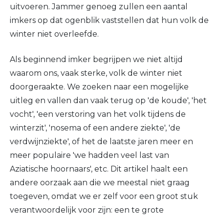
uitvoeren. Jammer genoeg zullen een aantal
imkers op dat ogenblik vaststellen dat hun volk de
winter niet overleefde.
Als beginnend imker begrijpen we niet altijd
waarom ons, vaak sterke, volk de winter niet
doorgeraakte. We zoeken naar een mogelijke
uitleg en vallen dan vaak terug op 'de koude', 'het
vocht', 'een verstoring van het volk tijdens de
winterzit', 'nosema of een andere ziekte', 'de
verdwijnziekte', of het de laatste jaren meer en
meer populaire 'we hadden veel last van
Aziatische hoornaars', etc. Dit artikel haalt een
andere oorzaak aan die we meestal niet graag
toegeven, omdat we er zelf voor een groot stuk
verantwoordelijk voor zijn: een te grote