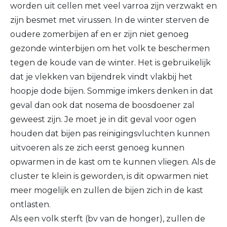
worden uit cellen met veel varroa zijn verzwakt en
zijn besmet met virussen. In de winter sterven de
oudere zomerbijen af en er zijn niet genoeg
gezonde winterbijen om het volk te beschermen
tegen de koude van de winter. Het is gebruikelijk
dat je vlekken van bijendrek vindt vlakbij het
hoopje dode bijen. Sommige imkers denken in dat
geval dan ook dat nosema de boosdoener zal
geweest zijn. Je moet je in dit geval voor ogen
houden dat bijen pas reinigingsvluchten kunnen
uitvoeren als ze zich eerst genoeg kunnen
opwarmen in de kast om te kunnen vliegen. Als de
cluster te klein is geworden, is dit opwarmen niet
meer mogelijk en zullen de bijen zich in de kast
ontlasten.
Als een volk sterft (bv van de honger), zullen de