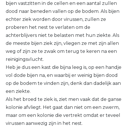
bijen vastzitten in de cellen en een aantal zullen
dood naar beneden vallen op de bodem. Als bijen
echter ziek worden door virussen, zullen ze
proberen het nest te verlaten om de
achterblijvers niet te belasten met hun ziekte. Als
de meeste bijen ziek zijn, vliegen ze met zijn allen
weg of zijn ze te zwak om terug te keren na een
reinigingsvlucht.
Heb je dus een kast die bijna leeg is, op een handje
vol dode bijen na, en waarbij er weinig bijen dood
op de bodem te vinden zijn, denk dan dadelijk aan
een ziekte.
Als het broed te ziek is, ziet men vaak dat de ganse
kolonie afvliegt. Het gaat dan niet om een zwerm,
maar om een kolonie die vertrekt omdat er teveel
virussen aanwezig zijn in het nest.