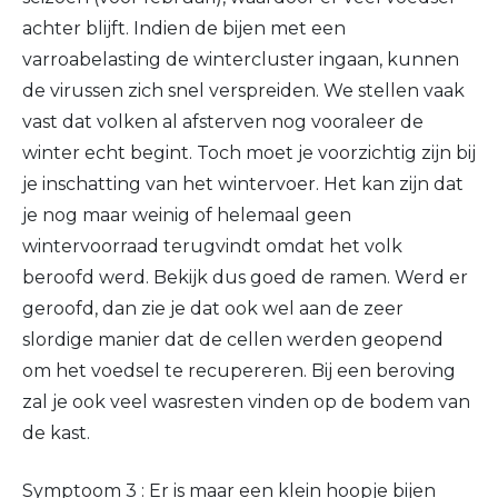
achter blijft. Indien de bijen met een
varroabelasting de wintercluster ingaan, kunnen
de virussen zich snel verspreiden. We stellen vaak
vast dat volken al afsterven nog vooraleer de
winter echt begint. Toch moet je voorzichtig zijn bij
je inschatting van het wintervoer. Het kan zijn dat
je nog maar weinig of helemaal geen
wintervoorraad terugvindt omdat het volk
beroofd werd. Bekijk dus goed de ramen. Werd er
geroofd, dan zie je dat ook wel aan de zeer
slordige manier dat de cellen werden geopend
om het voedsel te recupereren. Bij een beroving
zal je ook veel wasresten vinden op de bodem van
de kast.
Symptoom 3 : Er is maar een klein hoopje bijen