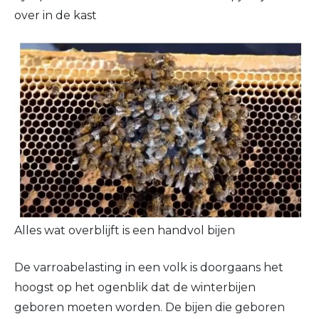
over in de kast
Alles wat overblijft is een handvol bijen
De varroabelasting in een volk is doorgaans het
hoogst op het ogenblik dat de winterbijen
geboren moeten worden. De bijen die geboren