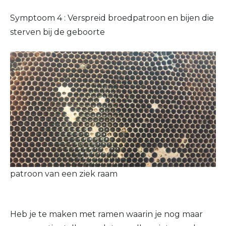
Symptoom 4 : Verspreid broedpatroon en bijen die
sterven bij de geboorte
patroon van een ziek raam
Heb je te maken met ramen waarin je nog maar