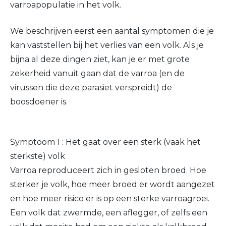
varroapopulatie in het volk.
We beschrijven eerst een aantal symptomen die je
kan vaststellen bij het verlies van een volk. Als je
bijna al deze dingen ziet, kan je er met grote
zekerheid vanuit gaan dat de varroa (en de
virussen die deze parasiet verspreidt) de
boosdoener is.
Symptoom 1 : Het gaat over een sterk (vaak het
sterkste) volk
Varroa reproduceert zich in gesloten broed. Hoe
sterker je volk, hoe meer broed er wordt aangezet
en hoe meer risico er is op een sterke varroagroei.
Een volk dat zwermde, een aflegger, of zelfs een