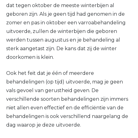
dat tegen oktober de meeste winterbijen al
geboren zijn. Als je geen tijd had genomen in de
zomer en pas in oktober een varroabehandeling
uitvoerde, zullen de winterbijen die geboren
werden tussen augustus en je behandeling al
sterk aangetast zijn. De kans dat zij de winter
doorkomen is klein.
Ook het feit dat je één of meerdere
behandelingen (op tijd) uitvoerde, mag je geen
vals gevoel van gerustheid geven. De
verschillende soorten behandelingen zijn immers
niet allen even effectief en de efficiëntie van de
behandelingen is ook verschillend naargelang de
dag waarop je deze uitvoerde.