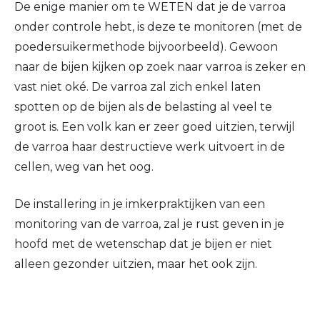
De enige manier om te WETEN dat je de varroa
onder controle hebt, is deze te monitoren (met de
poedersuikermethode bijvoorbeeld). Gewoon
naar de bijen kijken op zoek naar varroa is zeker en
vast niet oké. De varroa zal zich enkel laten
spotten op de bijen als de belasting al veel te
groot is. Een volk kan er zeer goed uitzien, terwijl
de varroa haar destructieve werk uitvoert in de
cellen, weg van het oog.
De installering in je imkerpraktijken van een
monitoring van de varroa, zal je rust geven in je
hoofd met de wetenschap dat je bijen er niet
alleen gezonder uitzien, maar het ook zijn.