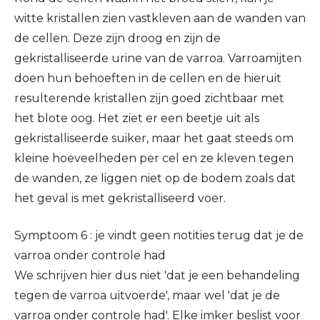
witte kristallen zien vastkleven aan de wanden van
de cellen. Deze zijn droog en zijn de
gekristalliseerde urine van de varroa. Varroamijten
doen hun behoeften in de cellen en de hieruit
resulterende kristallen zijn goed zichtbaar met
het blote oog. Het ziet er een beetje uit als
gekristalliseerde suiker, maar het gaat steeds om
kleine hoeveelheden per cel en ze kleven tegen
de wanden, ze liggen niet op de bodem zoals dat
het geval is met gekristalliseerd voer.
Symptoom 6 : je vindt geen notities terug dat je de
varroa onder controle had
We schrijven hier dus niet 'dat je een behandeling
tegen de varroa uitvoerde', maar wel 'dat je de
varroa onder controle had'. Elke imker beslist voor