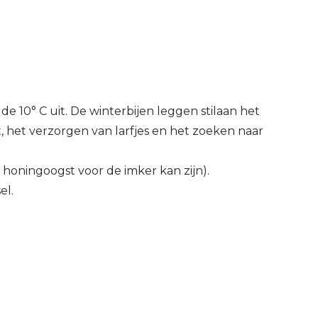
 10° C uit. De winterbijen leggen stilaan het
, het verzorgen van larfjes en het zoeken naar
honingoogst voor de imker kan zijn).
el.