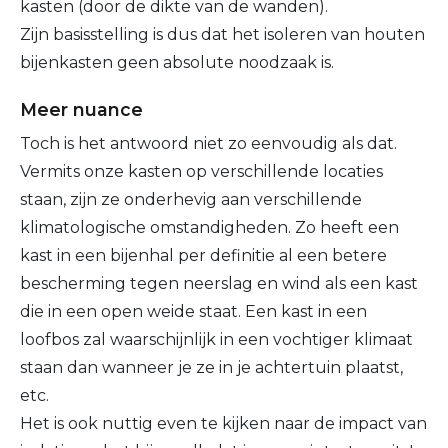
kasten (door de dikte van de wanden).
Zijn basisstelling is dus dat het isoleren van houten
bijenkasten geen absolute noodzaak is.
Meer nuance
Toch is het antwoord niet zo eenvoudig als dat.
Vermits onze kasten op verschillende locaties
staan, zijn ze onderhevig aan verschillende
klimatologische omstandigheden. Zo heeft een
kast in een bijenhal per definitie al een betere
bescherming tegen neerslag en wind als een kast
die in een open weide staat. Een kast in een
loofbos zal waarschijnlijk in een vochtiger klimaat
staan dan wanneer je ze in je achtertuin plaatst,
etc.
Het is ook nuttig even te kijken naar de impact van