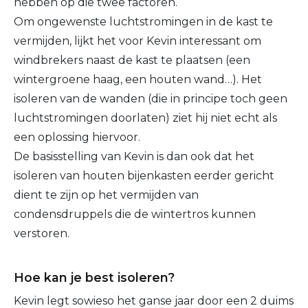
hebben op die twee factoren.
Om ongewenste luchtstromingen in de kast te
vermijden, lijkt het voor Kevin interessant om
windbrekers naast de kast te plaatsen (een
wintergroene haag, een houten wand…). Het
isoleren van de wanden (die in principe toch geen
luchtstromingen doorlaten) ziet hij niet echt als
een oplossing hiervoor.
De basisstelling van Kevin is dan ook dat het
isoleren van houten bijenkasten eerder gericht
dient te zijn op het vermijden van
condensdruppels die de wintertros kunnen
verstoren.
Hoe kan je best isoleren?
Kevin legt sowieso het ganse jaar door een 2 duims