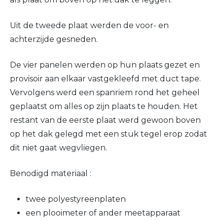
Uit de tweede plaat werden de voor- en
achterzijde gesneden.
De vier panelen werden op hun plaats gezet en
provisoir aan elkaar vastgekleefd met duct tape.
Vervolgens werd een spanriem rond het geheel
geplaatst om alles op zijn plaats te houden. Het
restant van de eerste plaat werd gewoon boven
op het dak gelegd met een stuk tegel erop zodat
dit niet gaat wegvliegen.
Benodigd materiaal :
twee polyestyreenplaten
een plooimeter of ander meetapparaat