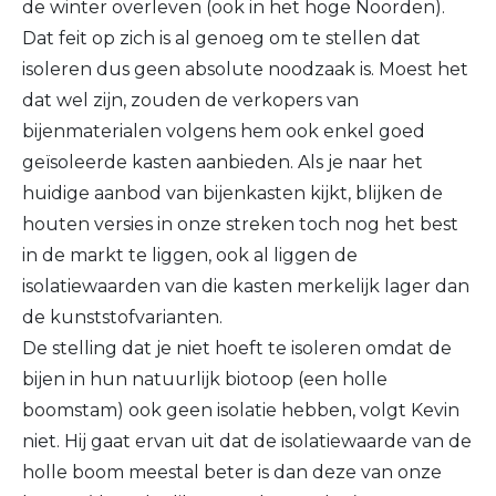
de winter overleven (ook in het hoge Noorden).
Dat feit op zich is al genoeg om te stellen dat
isoleren dus geen absolute noodzaak is. Moest het
dat wel zijn, zouden de verkopers van
bijenmaterialen volgens hem ook enkel goed
geïsoleerde kasten aanbieden. Als je naar het
huidige aanbod van bijenkasten kijkt, blijken de
houten versies in onze streken toch nog het best
in de markt te liggen, ook al liggen de
isolatiewaarden van die kasten merkelijk lager dan
de kunststofvarianten.
De stelling dat je niet hoeft te isoleren omdat de
bijen in hun natuurlijk biotoop (een holle
boomstam) ook geen isolatie hebben, volgt Kevin
niet. Hij gaat ervan uit dat de isolatiewaarde van de
holle boom meestal beter is dan deze van onze