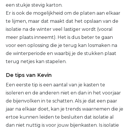
een stukje stevig karton.
Er is ook de mogelijkheid om de platen aan elkaar
te lijmen, maar dat maakt dat het opslaan van de
isolatie na de winter veel lastiger wordt (vooral
meer plaats inneemt). Het is dus beter te gaan
voor een oplossing die je terug kan losmaken na
de winterperiode en waarbij je de stukken plaat
terug netjes kan stapelen.
De tips van Kevin
Een eerste tip is een aantal van je kasten te
isoleren en de anderen niet en dan in het voorjaar
de bijenvolken in te schatten. Als je dat een paar
jaar na elkaar doet, kan je trends waarnemen die je
ertoe kunnen leiden te besluiten dat isolatie al
dan niet nuttig is voor jouw bijenkasten. Is isolatie