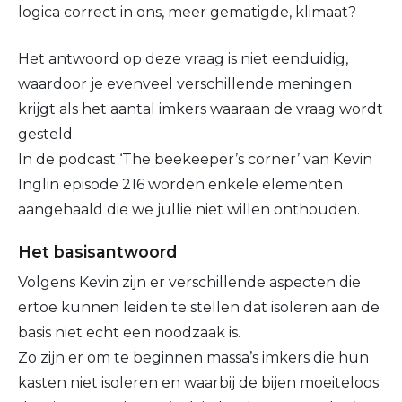
logica correct in ons, meer gematigde, klimaat?
Het antwoord op deze vraag is niet eenduidig,
waardoor je evenveel verschillende meningen
krijgt als het aantal imkers waaraan de vraag wordt
gesteld.
In de podcast ‘The beekeeper’s corner’ van Kevin
Inglin episode 216 worden enkele elementen
aangehaald die we jullie niet willen onthouden.
Het basisantwoord
Volgens Kevin zijn er verschillende aspecten die
ertoe kunnen leiden te stellen dat isoleren aan de
basis niet echt een noodzaak is.
Zo zijn er om te beginnen massa’s imkers die hun
kasten niet isoleren en waarbij de bijen moeiteloos