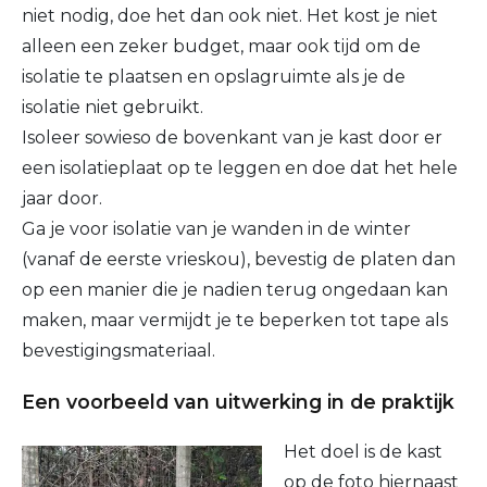
niet nodig, doe het dan ook niet. Het kost je niet
alleen een zeker budget, maar ook tijd om de
isolatie te plaatsen en opslagruimte als je de
isolatie niet gebruikt.
Isoleer sowieso de bovenkant van je kast door er
een isolatieplaat op te leggen en doe dat het hele
jaar door.
Ga je voor isolatie van je wanden in de winter
(vanaf de eerste vrieskou), bevestig de platen dan
op een manier die je nadien terug ongedaan kan
maken, maar vermijdt je te beperken tot tape als
bevestigingsmateriaal.
Een voorbeeld van uitwerking in de praktijk
Het doel is de kast
op de foto hiernaast