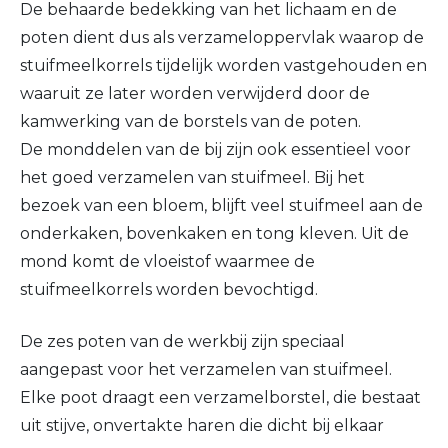
De behaarde bedekking van het lichaam en de
poten dient dus als verzameloppervlak waarop de
stuifmeelkorrels tijdelijk worden vastgehouden en
waaruit ze later worden verwijderd door de
kamwerking van de borstels van de poten.
De monddelen van de bij zijn ook essentieel voor
het goed verzamelen van stuifmeel. Bij het
bezoek van een bloem, blijft veel stuifmeel aan de
onderkaken, bovenkaken en tong kleven. Uit de
mond komt de vloeistof waarmee de
stuifmeelkorrels worden bevochtigd.
De zes poten van de werkbij zijn speciaal
aangepast voor het verzamelen van stuifmeel.
Elke poot draagt een verzamelborstel, die bestaat
uit stijve, onvertakte haren die dicht bij elkaar