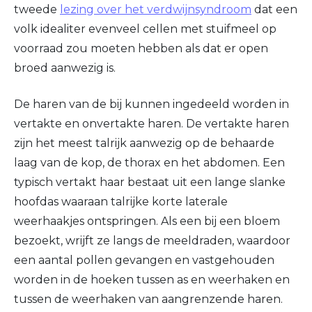
tweede
lezing over het verdwijnsyndroom
dat een
volk idealiter evenveel cellen met stuifmeel op
voorraad zou moeten hebben als dat er open
broed aanwezig is.
De haren van de bij kunnen ingedeeld worden in
vertakte en onvertakte haren. De vertakte haren
zijn het meest talrijk aanwezig op de behaarde
laag van de kop, de thorax en het abdomen. Een
typisch vertakt haar bestaat uit een lange slanke
hoofdas waaraan talrijke korte laterale
weerhaakjes ontspringen. Als een bij een bloem
bezoekt, wrijft ze langs de meeldraden, waardoor
een aantal pollen gevangen en vastgehouden
worden in de hoeken tussen as en weerhaken en
tussen de weerhaken van aangrenzende haren.