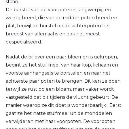
staan.
De borstel van de voorpoten is langwerpig en
weinig breed, die van de middenpoten breed en
plat, terwijl de borstel op de achterpoten het
breedst van allemaal is en ook het meest
gespecialiseerd.
Nadat de bij over een paar bloemen is gekropen,
begint ze het stuifmeel van haar kop, lichaam en
voorste aanhangsels te borstelen en naar het
achterste paar poten te brengen. Dit kan ze doen
terwijl ze rust op een bloem, maar vaker wordt
vastgesteld dat dit tijdens de vlucht gebeurt. De
manier waarop ze dit doet is wonderbaarlijk : Eerst
gaat ze het natte stuifmeel uit de monddelen
verwijderen met haar voorpoten. De voorpoten